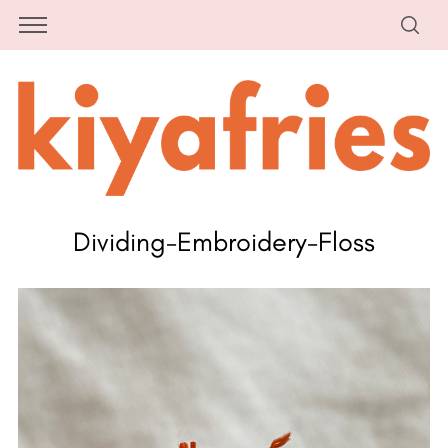
Dividing-Embroidery-Floss