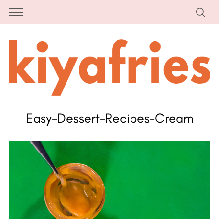
Easy-Dessert-Recipes-Cream