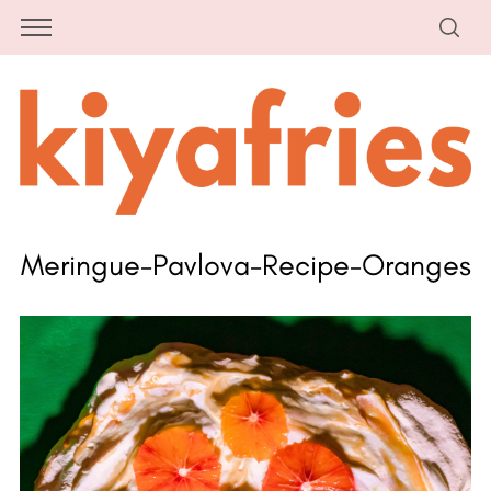
Meringue-Pavlova-Recipe-Oranges