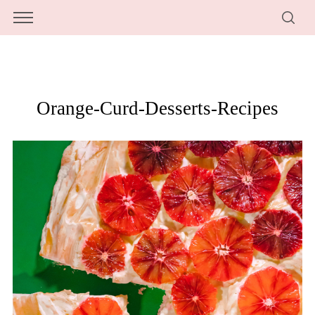
Orange-Curd-Desserts-Recipes