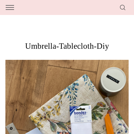
Umbrella-Tablecloth-Diy